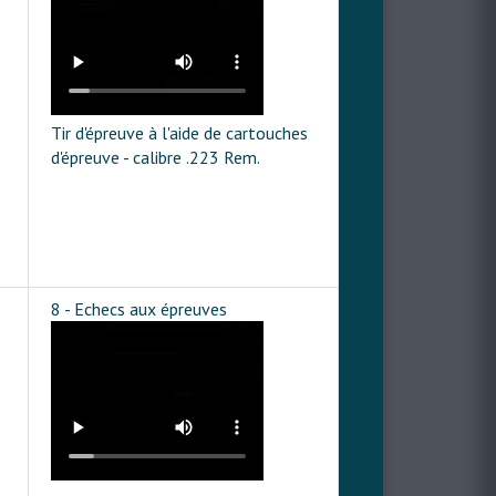
Tir d'épreuve à l'aide de cartouches
d'épreuve - calibre .223 Rem.
8 - Echecs aux épreuves